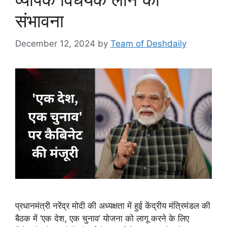
संभावना
December 12, 2024
by
Team of Deshdaily
प्रधानमंत्री नरेंद्र मोदी की अध्यक्षता में हुई केंद्रीय मंत्रिमंडल की
बैठक में ‘एक देश, एक चुनाव’ योजना को लागू करने के लिए