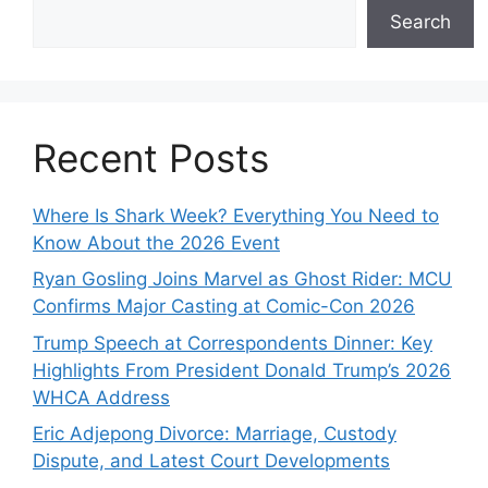
Search
Recent Posts
Where Is Shark Week? Everything You Need to
Know About the 2026 Event
Ryan Gosling Joins Marvel as Ghost Rider: MCU
Confirms Major Casting at Comic-Con 2026
Trump Speech at Correspondents Dinner: Key
Highlights From President Donald Trump’s 2026
WHCA Address
Eric Adjepong Divorce: Marriage, Custody
Dispute, and Latest Court Developments