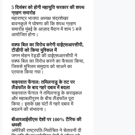
5 दिसंबर को होगी महायुति सरकार की शपथ
ग्रहण समारोह
महाराष्ट्र भाजपा अध्यक्ष चंद्रशेखर
बावनकुले ने घोषणा की कि शपथ ग्रहण
समारोह मुंबई के आज़ाद मैदान में शाम 5 बजे
आयोजित होगा।
वक्फ बिल का विरोध करेगी वाईएसआरसीपी,
टीडीपी को किया मुश्किल में
जगन मोहन रेड्डी की वाईएसआरसीपी ने
वक्फ बिल का विरोध करने का फैसला किया,
जिससे मुस्लिम समुदाय को साधने का
प्रयास किया गया।
चक्रवात फेंगाल: तमिलनाडु के तट पर
लैंडफॉल के बाद गहरे दबाव में बदला
चक्रवात फेंगाल ने तमिलनाडु के कराइकल
और महाबलीपुरम के बीच लैंडफॉल पूरा
किया। इसके छह घंटों में गहरे दबाव में
बदलने की संभावना।
बीआरआईसीएस देशों पर 100% टैरिफ की
धमकी
अमेरिकी राष्ट्रपति-निर्वाचित ने चेतावनी दी