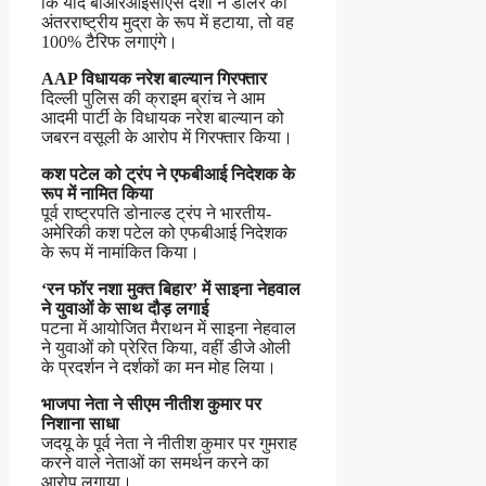
कि यदि बीआरआईसीएस देशों ने डॉलर को
अंतरराष्ट्रीय मुद्रा के रूप में हटाया, तो वह
100% टैरिफ लगाएंगे।
AAP विधायक नरेश बाल्यान गिरफ्तार
दिल्ली पुलिस की क्राइम ब्रांच ने आम
आदमी पार्टी के विधायक नरेश बाल्यान को
जबरन वसूली के आरोप में गिरफ्तार किया।
कश पटेल को ट्रंप ने एफबीआई निदेशक के
रूप में नामित किया
पूर्व राष्ट्रपति डोनाल्ड ट्रंप ने भारतीय-
अमेरिकी कश पटेल को एफबीआई निदेशक
के रूप में नामांकित किया।
‘रन फॉर नशा मुक्त बिहार’ में साइना नेहवाल
ने युवाओं के साथ दौड़ लगाई
पटना में आयोजित मैराथन में साइना नेहवाल
ने युवाओं को प्रेरित किया, वहीं डीजे ओली
के प्रदर्शन ने दर्शकों का मन मोह लिया।
भाजपा नेता ने सीएम नीतीश कुमार पर
निशाना साधा
जदयू के पूर्व नेता ने नीतीश कुमार पर गुमराह
करने वाले नेताओं का समर्थन करने का
आरोप लगाया।