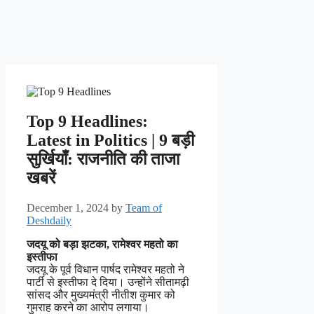
Top 9 Headlines:
Latest in Politics | 9 बड़ी
सुर्खियाँ: राजनीति की ताजा
खबरें
December 1, 2024
by
Team of
Deshdaily
जदयू को बड़ा झटका, रामेश्वर महतो का
इस्तीफा
जदयू के पूर्व विधान पार्षद रामेश्वर महतो ने
पार्टी से इस्तीफा दे दिया। उन्होंने सीतामढ़ी
सांसद और मुख्यमंत्री नीतीश कुमार को
गुमराह करने का आरोप लगाया।