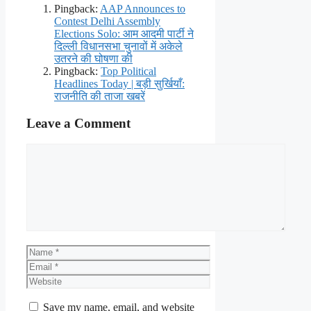
Pingback:
AAP Announces to
Contest Delhi Assembly
Elections Solo: आम आदमी पार्टी ने
दिल्ली विधानसभा चुनावों में अकेले
उतरने की घोषणा की
Pingback:
Top Political
Headlines Today | बड़ी सुर्खियाँ:
राजनीति की ताजा खबरें
Leave a Comment
Comment
Name
Email
Website
Save my name, email, and website